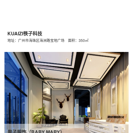
KUAIZI筷子科技
地址：广州市海珠区海洲路宝地广场 面积：350㎡
周子服饰（BABY MARY）