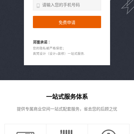
郑重承诺∶
您的隐私被严格保密；
高梵设计（设计+装修）一站式服务.
一站式服务体系
提供专属商业空间一站式配套服务，省去您的后顾之忧