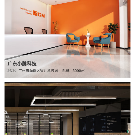
广东小脉科技
地址：广州市海珠区智汇科技园 面积：3000㎡