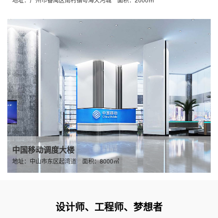
中国移动调度大楼
地址：中山市东区起湾道 面积：8000㎡
设计师、工程师、梦想者