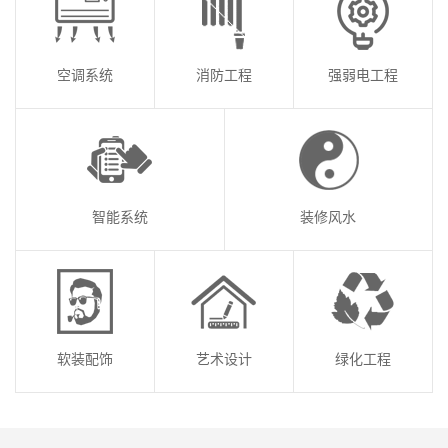
空调系统
消防工程
强弱电工程
智能系统
装修风水
软装配饰
艺术设计
绿化工程