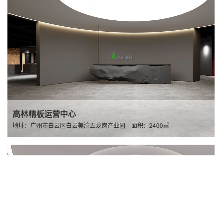
高林精板运营中心
地址：广州市白云区白云美湾五龙岗产业园 面积：2400㎡