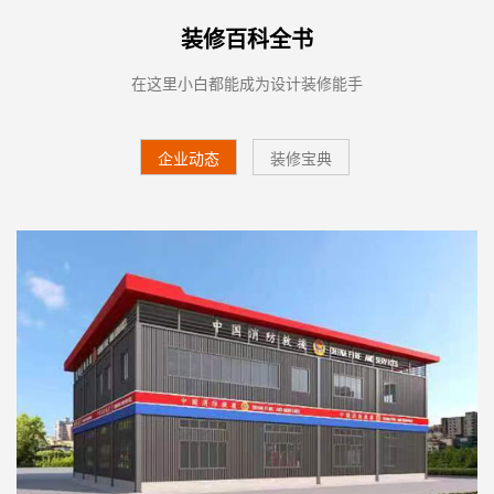
装修百科全书
在这里小白都能成为设计装修能手
企业动态
装修宝典