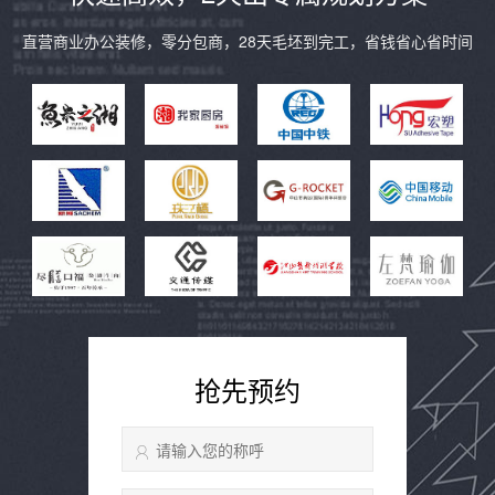
直营商业办公装修，零分包商，28天毛坯到完工，省钱省心省时间
抢先预约