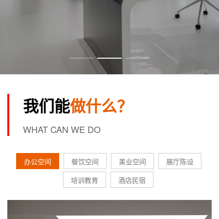
我们能
做什么？
WHAT CAN WE DO
办公空间
餐饮空间
美业空间
展厅陈设
培训教育
酒店民宿