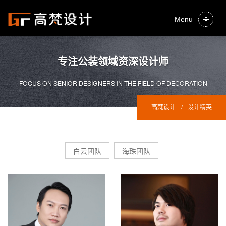
Menu
专注公装领域资深设计师
FOCUS ON SENIOR DESIGNERS IN THE FIELD OF DECORATION
高梵设计
/
设计精英
白云团队
海珠团队